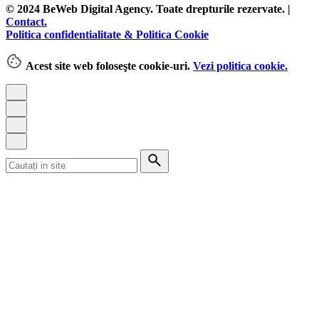
© 2024 BeWeb Digital Agency. Toate drepturile rezervate. |
Contact.
Politica confidentialitate & Politica Cookie
Acest site web foloseşte cookie-uri.
Vezi politica cookie.
Search
for