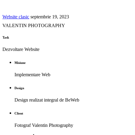
Website clasic
septembrie 19, 2023
VALENTIN PHOTOGRAPHY
Task
Dezvoltare Website
Misiune
Implementare Web
Design
Design realizat integral de BeWeb
Client
Fotograf Valentin Photography