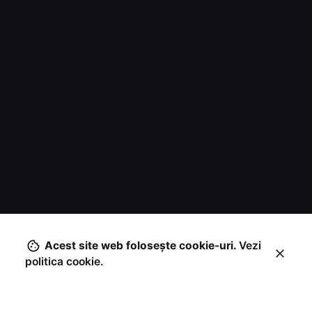
Acest site web foloseşte cookie-uri.
Vezi
politica cookie.