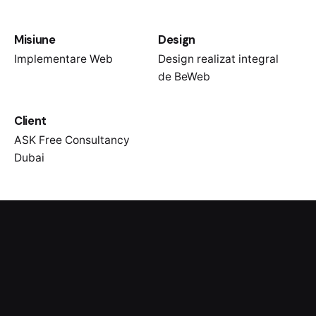
Misiune
Design
Implementare Web
Design realizat integral
de BeWeb
Client
ASK Free Consultancy
Dubai