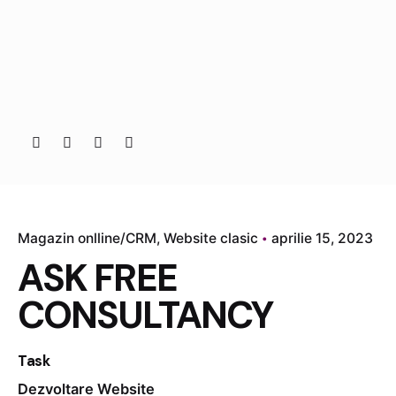
Magazin onlline/CRM
Website clasic
aprilie 15, 2023
ASK FREE
CONSULTANCY
Task
Dezvoltare Website