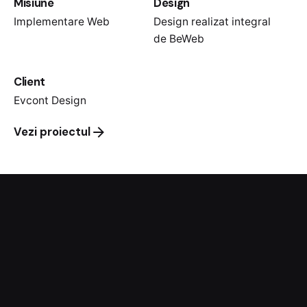
Misiune
Design
Implementare Web
Design realizat integral
de BeWeb
Client
Evcont Design
Vezi proiectul