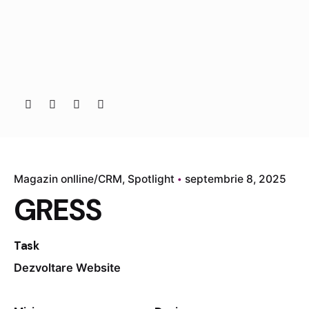
Magazin onlline/CRM
Spotlight
septembrie 8, 2025
GRESS
Task
Dezvoltare Website