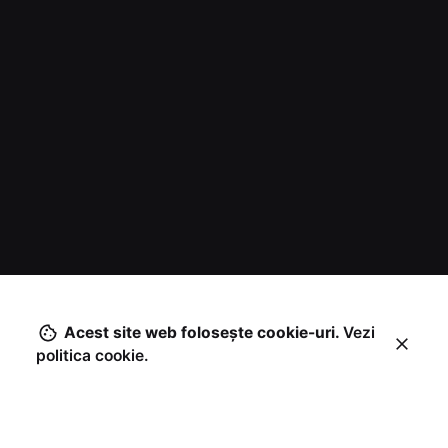
Acest site web foloseşte cookie-uri.
Vezi
politica cookie.