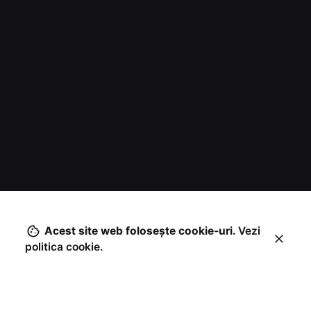
Acest site web foloseşte cookie-uri.
Vezi
politica cookie.