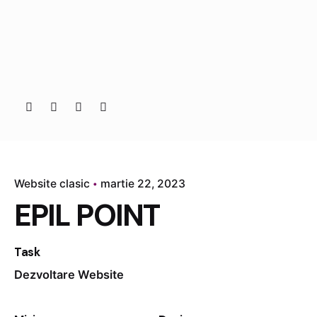
Website clasic
martie 22, 2023
EPIL POINT
Task
Dezvoltare Website