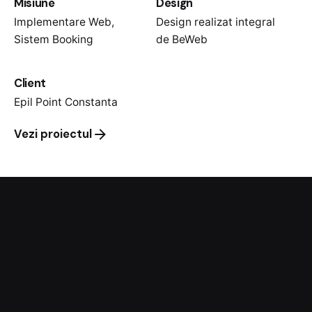
Misiune
Design
Implementare Web,
Design realizat integral
Sistem Booking
de BeWeb
Client
Epil Point Constanta
Vezi proiectul