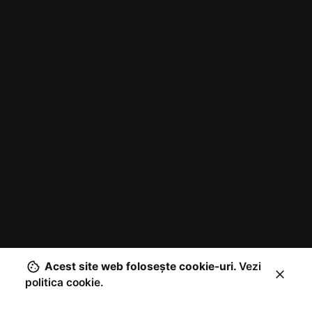
Acest site web foloseşte cookie-uri.
Vezi
politica cookie.