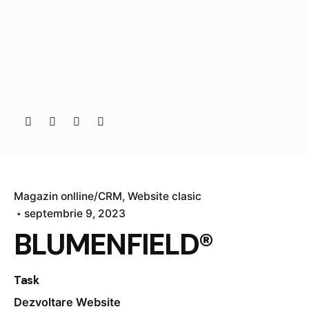
Magazin onlline/CRM
Website clasic
septembrie 9, 2023
BLUMENFIELD®
Task
Dezvoltare Website