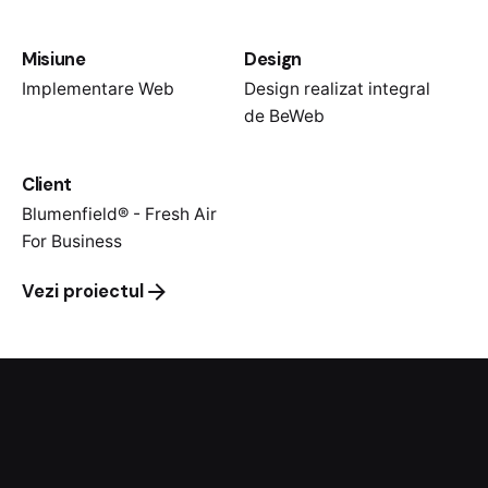
Misiune
Design
Implementare Web
Design realizat integral
de BeWeb
Client
Blumenfield® - Fresh Air
For Business
Vezi proiectul